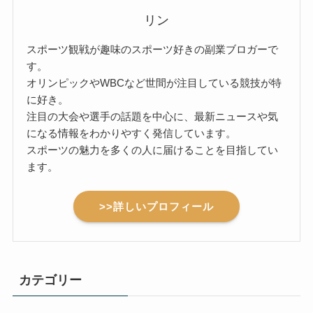
リン
スポーツ観戦が趣味のスポーツ好きの副業ブロガーで
す。
オリンピックやWBCなど世間が注目している競技が特
に好き。
注目の大会や選手の話題を中心に、最新ニュースや気
になる情報をわかりやすく発信しています。
スポーツの魅力を多くの人に届けることを目指してい
ます。
>>詳しいプロフィール
カテゴリー