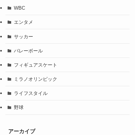
WBC
エンタメ
サッカー
バレーボール
フィギュアスケート
ミラノオリンピック
ライフスタイル
野球
アーカイブ