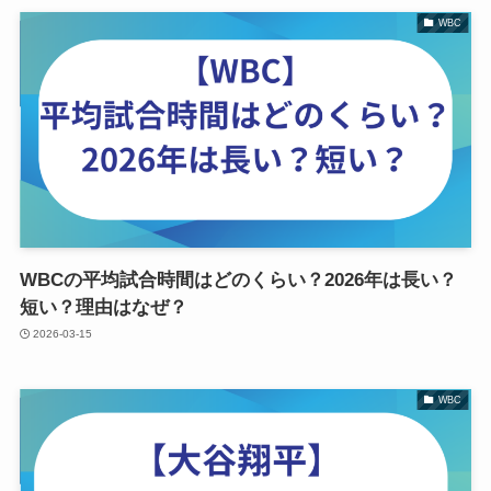
WBC
WBCの平均試合時間はどのくらい？2026年は長い？
短い？理由はなぜ？
2026-03-15
WBC