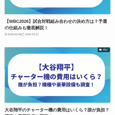
【WBC2026】試合対戦組み合わせの決め方は？予選
の仕組みも徹底解説！
2026-03-08
2026-03-12
WBC
大谷翔平のチャーター機の費用はいくら？誰が負担？