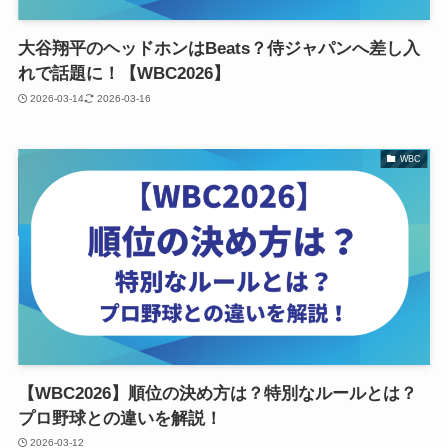
大谷翔平のヘッドホンはBeats？侍ジャパンへ差し入
れで話題に！【WBC2026】
2026-03-14
2026-03-16
WBC
【WBC2026】順位の決め方は？特別なルールとは？
プロ野球との違いを解説！
2026-03-12