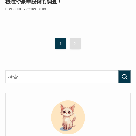
機種や豪華設備も調査！
2026-03-07
2026-03-09
1
2