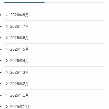
2026年8月
2026年7月
2026年6月
2026年5月
2026年4月
2026年3月
2026年2月
2026年1月
2025年11月