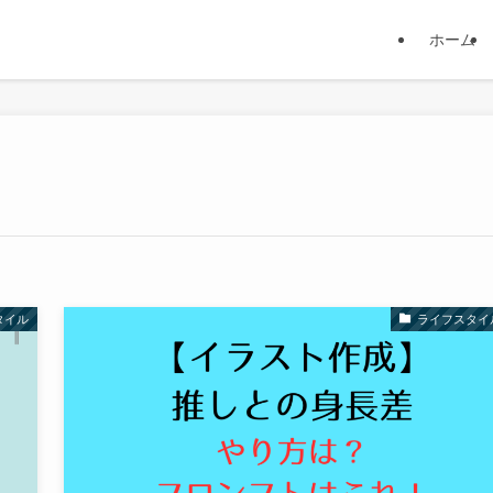
ホーム
タイル
ライフスタイ