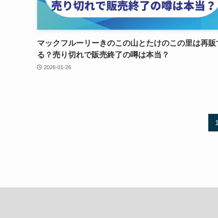
マックフルーリーきのこの山とたけのこの里は再販
る？売り切れで販売終了の噂は本当？
2026-01-26