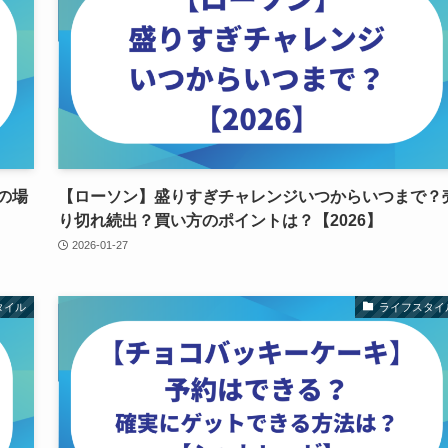
の場
【ローソン】盛りすぎチャレンジいつからいつまで？
り切れ続出？買い方のポイントは？【2026】
2026-01-27
タイル
ライフスタイ