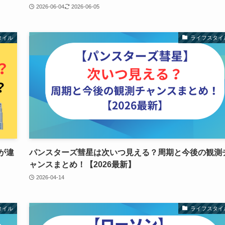
2026-06-04
2026-06-05
タイル
ライフスタイ
が違
パンスターズ彗星は次いつ見える？周期と今後の観測
ャンスまとめ！【2026最新】
2026-04-14
タイル
ライフスタイ