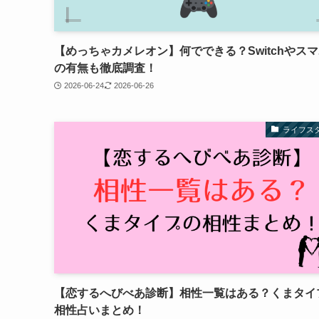
【めっちゃカメレオン】何でできる？Switchやス
の有無も徹底調査！
2026-06-24
2026-06-26
ライフス
【恋するへびべあ診断】相性一覧はある？くまタイ
相性占いまとめ！