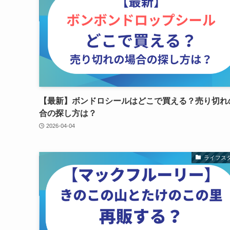
【最新】ボンドロシールはどこで買える？売り切れ
合の探し方は？
2026-04-04
ライフス