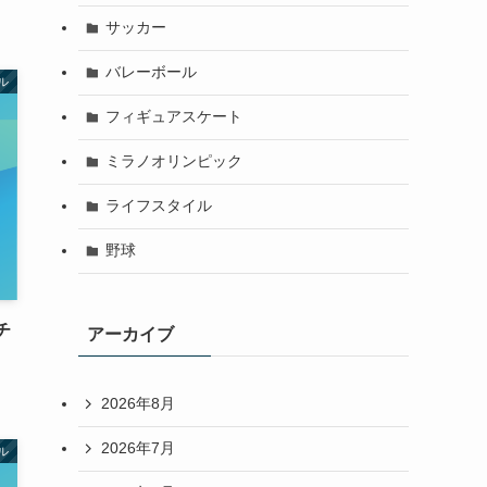
サッカー
バレーボール
ル
フィギュアスケート
ミラノオリンピック
ライフスタイル
野球
チ
アーカイブ
2026年8月
2026年7月
ル