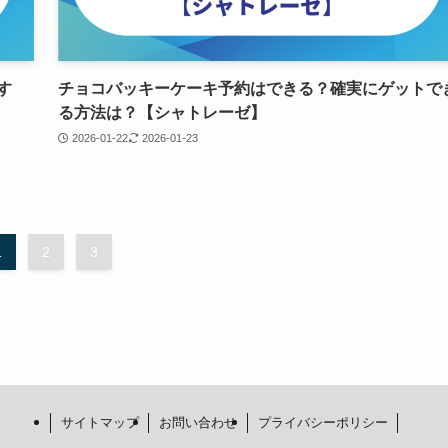
す
チョコバッキーケーキ予約はできる？確実にゲットで
る方法は？【シャトレーゼ】
2026-01-22
2026-01-23
1
2
3
サイトマップ
お問い合わせ
プライバシーポリシー