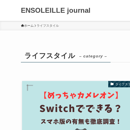
ENSOLEILLE journal
ホーム
ライフスタイル
ライフスタイル
– category –
ライフス