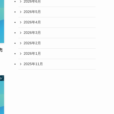
2026年6月
2026年5月
2026年4月
2026年3月
2026年2月
売
2026年1月
2025年11月
ル