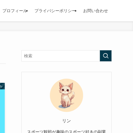
プロフィール
プライバシーポリシー
お問い合わせ
ル
リン
スポーツ観戦が趣味のスポーツ好きの副業