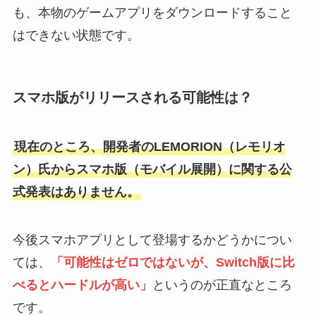
も、本物のゲームアプリをダウンロードすること
はできない状態です。
スマホ版がリリースされる可能性は？
現在のところ、開発者のLEMORION（レモリオ
ン）氏からスマホ版（モバイル展開）に関する公
式発表はありません。
今後スマホアプリとして登場するかどうかについ
ては、
「可能性はゼロではないが、Switch版に比
べるとハードルが高い」
というのが正直なところ
です。