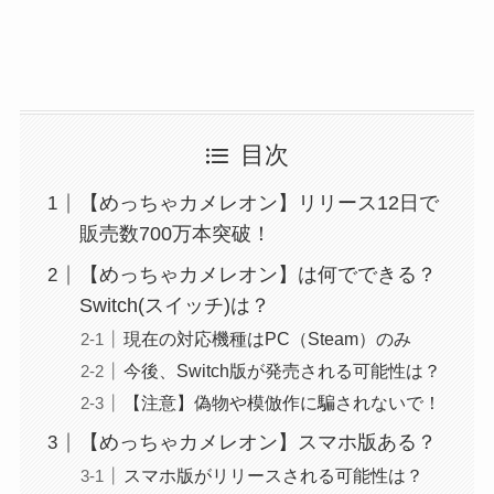
目次
【めっちゃカメレオン】リリース12日で
販売数700万本突破！
【めっちゃカメレオン】は何でできる？
Switch(スイッチ)は？
現在の対応機種はPC（Steam）のみ
今後、Switch版が発売される可能性は？
【注意】偽物や模倣作に騙されないで！
【めっちゃカメレオン】スマホ版ある？
スマホ版がリリースされる可能性は？