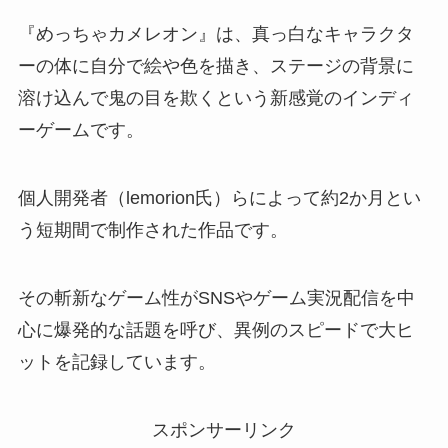
『めっちゃカメレオン』は、真っ白なキャラクタ
ーの体に自分で絵や色を描き、ステージの背景に
溶け込んで鬼の目を欺くという新感覚のインディ
ーゲームです。
個人開発者（lemorion氏）らによって約2か月とい
う短期間で制作された作品です。
その斬新なゲーム性がSNSやゲーム実況配信を中
心に爆発的な話題を呼び、異例のスピードで大ヒ
ットを記録しています。
スポンサーリンク