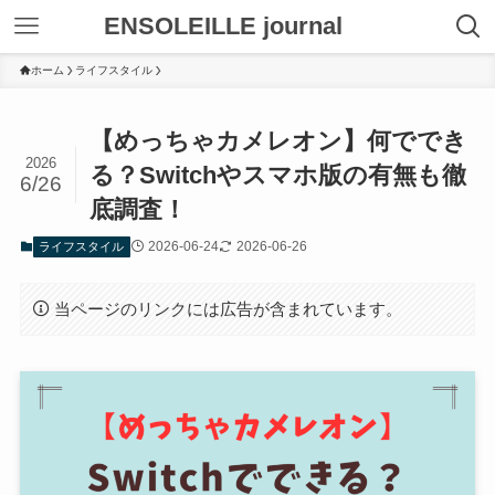
ENSOLEILLE journal
ホーム
ライフスタイル
【めっちゃカメレオン】何ででき
2026
る？Switchやスマホ版の有無も徹
6/26
底調査！
2026-06-24
2026-06-26
ライフスタイル
当ページのリンクには広告が含まれています。