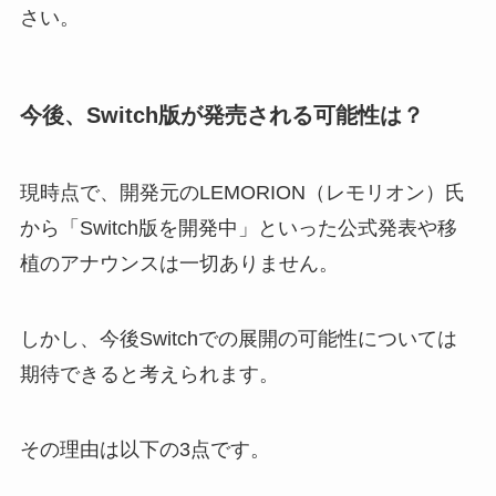
さい。
今後、Switch版が発売される可能性は？
現時点で、開発元のLEMORION（レモリオン）氏
から「Switch版を開発中」といった公式発表や移
植のアナウンスは一切ありません。
しかし、今後Switchでの展開の可能性については
期待できると考えられます。
その理由は以下の3点です。