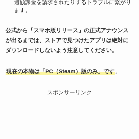
週額課金を請求されたりするトラブルに繋がり
ます。
公式から「スマホ版リリース」の正式アナウンス
が出るまでは、ストアで見つけたアプリは絶対に
ダウンロードしないよう注意してください。
現在の本物は「PC（Steam）版のみ」です
。
スポンサーリンク