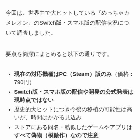
今回は、世界中で大ヒットしている『めっちゃカ
メレオン』のSwitch版・スマホ版の配信状況につ
いて調査しました。
要点を簡潔にまとめると以下の通りです。
現在の対応機種はPC（Steam）版のみ
（価格：
790円）
Switch版・スマホ版の配信や開発の公式発表は
現時点ではない
歴史的大ヒットにつき今後の移植の可能性は高
いが、時間はかかる見込み
ストアにある同名・酷似したゲームやアプリは
すべて偽物（模倣作）なので注意