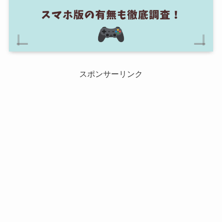
スポンサーリンク