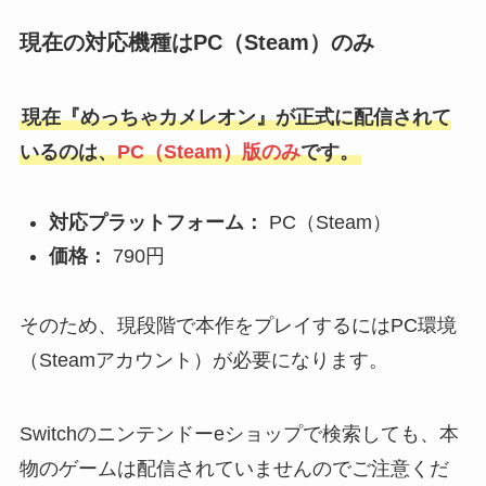
現在の対応機種はPC（Steam）のみ
現在『めっちゃカメレオン』が正式に配信されて
いるのは、
PC（Steam）版のみ
です。
対応プラットフォーム：
PC（Steam）
価格：
790円
そのため、現段階で本作をプレイするにはPC環境
（Steamアカウント）が必要になります。
Switchのニンテンドーeショップで検索しても、本
物のゲームは配信されていませんのでご注意くだ