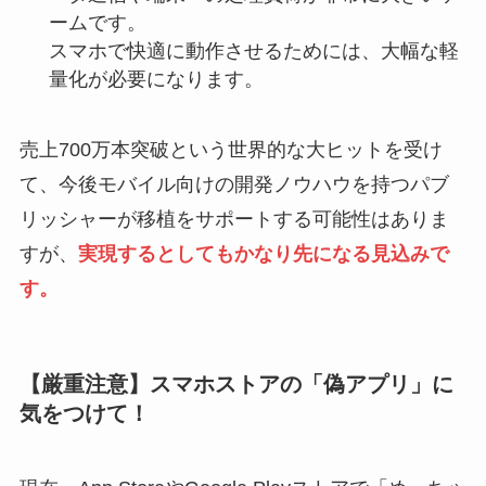
ームです。
スマホで快適に動作させるためには、大幅な軽
量化が必要になります。
売上700万本突破という世界的な大ヒットを受け
て、今後モバイル向けの開発ノウハウを持つパブ
リッシャーが移植をサポートする可能性はありま
すが、
実現するとしてもかなり先になる見込みで
す。
【厳重注意】スマホストアの「偽アプリ」に
気をつけて！