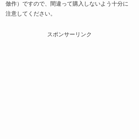
倣作）ですので、間違って購入しないよう十分に
注意してください。
スポンサーリンク