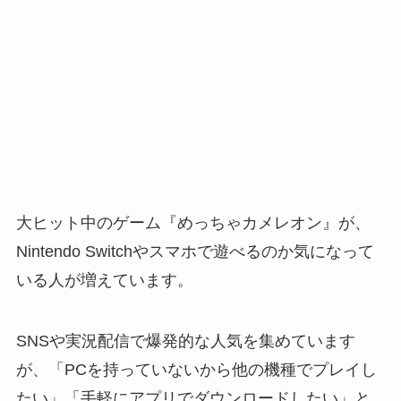
大ヒット中のゲーム『めっちゃカメレオン』が、
Nintendo Switchやスマホで遊べるのか気になって
いる人が増えています。
SNSや実況配信で爆発的な人気を集めています
が、「PCを持っていないから他の機種でプレイし
たい」「手軽にアプリでダウンロードしたい」と