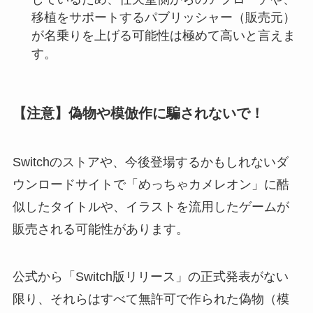
移植をサポートするパブリッシャー（販売元）
が名乗りを上げる可能性は極めて高いと言えま
す。
【注意】偽物や模倣作に騙されないで！
Switchのストアや、今後登場するかもしれないダ
ウンロードサイトで「めっちゃカメレオン」に酷
似したタイトルや、イラストを流用したゲームが
販売される可能性があります。
公式から「Switch版リリース」の正式発表がない
限り、それらはすべて無許可で作られた偽物（模