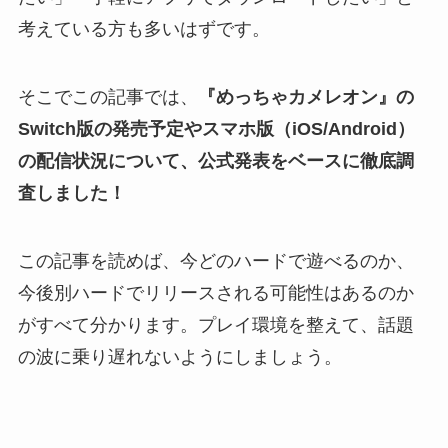
考えている方も多いはずです。
そこでこの記事では、
『めっちゃカメレオン』の
Switch版の発売予定やスマホ版（iOS/Android）
の配信状況について、公式発表をベースに徹底調
査しました！
この記事を読めば、今どのハードで遊べるのか、
今後別ハードでリリースされる可能性はあるのか
がすべて分かります。プレイ環境を整えて、話題
の波に乗り遅れないようにしましょう。