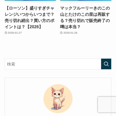
【ローソン】盛りすぎチャ
マックフルーリーきのこの
レンジいつからいつまで？
山とたけのこの里は再販す
売り切れ続出？買い方のポ
る？売り切れで販売終了の
イントは？【2026】
噂は本当？
2026-01-27
2026-01-26