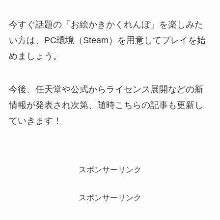
今すぐ話題の「お絵かきかくれんぼ」を楽しみた
い方は、PC環境（Steam）を用意してプレイを始
めましょう。
今後、任天堂や公式からライセンス展開などの新
情報が発表され次第、随時こちらの記事も更新し
ていきます！
スポンサーリンク
スポンサーリンク