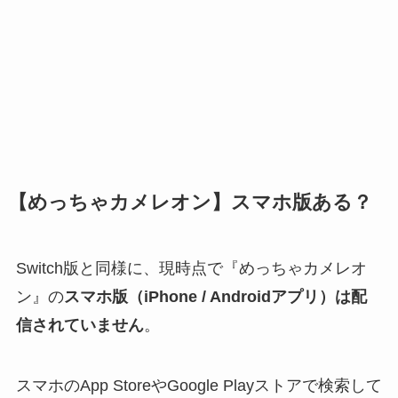
【めっちゃカメレオン】スマホ版ある？
Switch版と同様に、現時点で『めっちゃカメレオ
ン』の
スマホ版（iPhone / Androidアプリ）は配
信されていません
。
スマホのApp StoreやGoogle Playストアで検索して