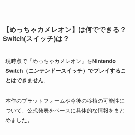
【めっちゃカメレオン】は何でできる？
Switch(スイッチ)は？
現時点で『めっちゃカメレオン』を
Nintendo
Switch（ニンテンドースイッチ）でプレイするこ
とはできません
。
本作のプラットフォームや今後の移植の可能性に
ついて、公式発表をベースに具体的な情報をまと
めました。