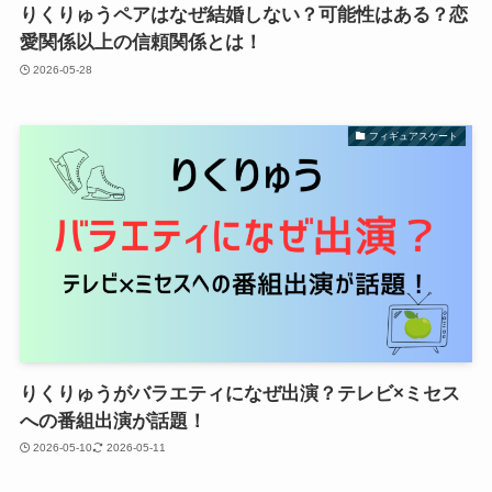
りくりゅうペアはなぜ結婚しない？可能性はある？恋
愛関係以上の信頼関係とは！
2026-05-28
フィギュアスケート
りくりゅうがバラエティになぜ出演？テレビ×ミセス
への番組出演が話題！
2026-05-10
2026-05-11