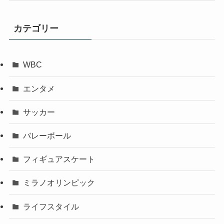
カテゴリー
WBC
エンタメ
サッカー
バレーボール
フィギュアスケート
ミラノオリンピック
ライフスタイル