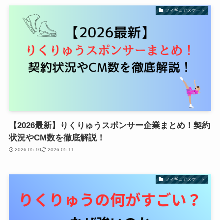
フィギュアスケート
【2026最新】りくりゅうスポンサー企業まとめ！契約
状況やCM数を徹底解説！
2026-05-10
2026-05-11
フィギュアスケート