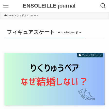
ENSOLEILLE journal
ホーム
フィギュアスケート
フィギュアスケート
– category –
フィギュアスケート