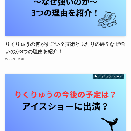
りくりゅうの何がすごい？技術とふたりの絆？なぜ強
いのか3つの理由を紹介！
2026-05-01
フィギュアスケート