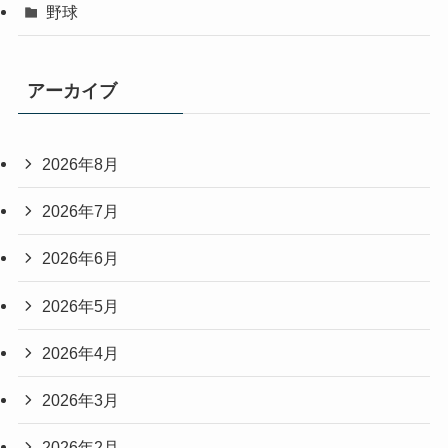
野球
アーカイブ
2026年8月
2026年7月
2026年6月
2026年5月
2026年4月
2026年3月
2026年2月