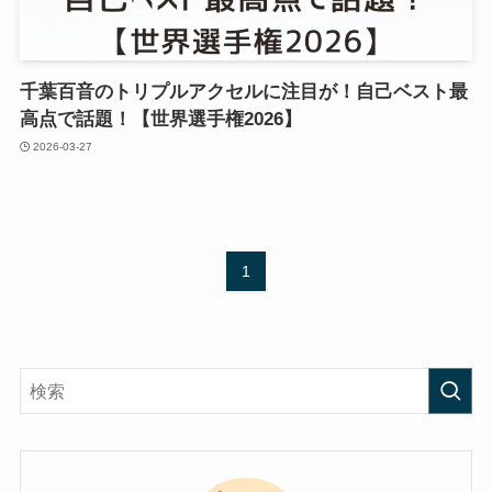
千葉百音のトリプルアクセルに注目が！自己ベスト最
高点で話題！【世界選手権2026】
2026-03-27
1