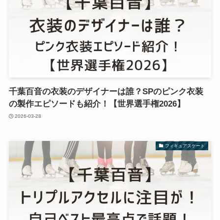
千葉百音の衣装のデザイナーは誰？SPのピンク衣装
の製作エピソードも紹介！【世界選手権2026】
2026-03-28
フィギュアスケート