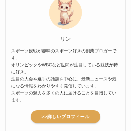
リン
スポーツ観戦が趣味のスポーツ好きの副業ブロガーで
す。
オリンピックやWBCなど世間が注目している競技が特
に好き。
注目の大会や選手の話題を中心に、最新ニュースや気
になる情報をわかりやすく発信しています。
スポーツの魅力を多くの人に届けることを目指してい
ます。
>>詳しいプロフィール