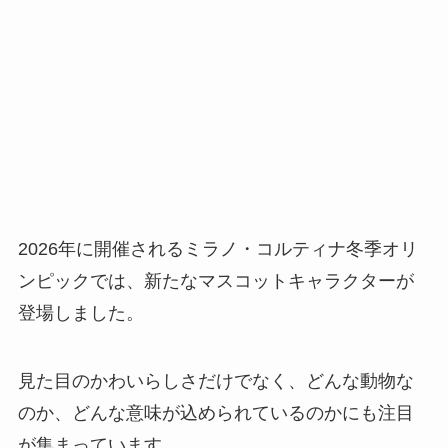
2026年に開催されるミラノ・コルティナ冬季オリ
ンピックでは、新たなマスコットキャラクターが
登場しました。
見た目のかわいらしさだけでなく、どんな動物な
のか、どんな意味が込められているのかにも注目
が集まっています。