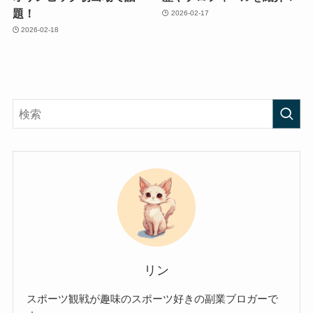
題！
2026-02-17
2026-02-18
リン
スポーツ観戦が趣味のスポーツ好きの副業ブロガーで