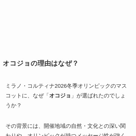
オコジョの理由はなぜ？
ミラノ・コルティナ2026冬季オリンピックのマス
コットに、なぜ「
オコジョ
」が選ばれたのでしょ
うか？
その背景には、開催地域の自然・文化との深い関
わりや、オリンピックが持つメッセージ性が強く