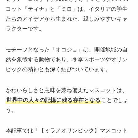
コット「ティナ」と「ミロ」は、イタリアの学生
たちのアイデアから生まれた、親しみやすいキャ
ラクターです。
モチーフとなった「オコジョ」は、開催地域の自
然を象徴する動物であり、冬季スポーツやオリン
ピックの精神とも深く結びついています。
かわいらしさと意味を兼ね備えたマスコットは、
世界中の人々の記憶に残る存在となる
ことでしょ
う。
本記事では「【ミラノオリンピック】マスコット