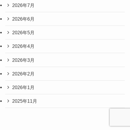
2026年7月
2026年6月
2026年5月
2026年4月
2026年3月
2026年2月
2026年1月
2025年11月