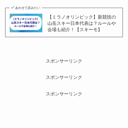
あわせて読みたい
【ミラノオリンピック】新競技の
山岳スキー日本代表は？ルールや
会場も紹介！【スキーモ】
スポンサーリンク
スポンサーリンク
スポンサーリンク