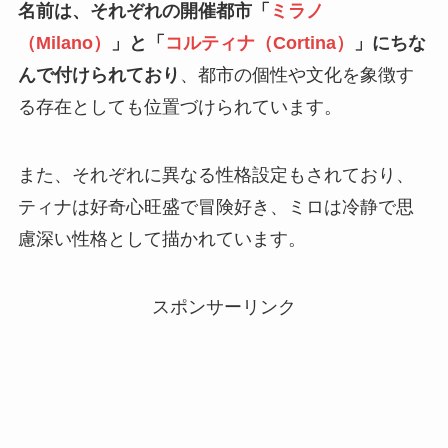
名前は、それぞれの開催都市「
ミラノ
（Milano）
」と「
コルティナ（Cortina）
」にちな
んで付けられており
、都市の個性や文化を象徴す
る存在としても位置づけられています。
また、それぞれに異なる性格設定もされており、
ティナは好奇心旺盛で冒険好き、ミロは冷静で思
慮深い性格として描かれています。
スポンサーリンク