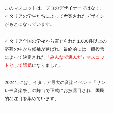
このマスコットは、プロのデザイナーではなく、
イタリアの学生たちによって考案されたデザイン
がもとになっています。
イタリア全国の学校から寄せられた1,600件以上の
応募の中から候補が選ばれ、最終的には一般投票
によって決定された
「みんなで選んだ」マスコッ
トとして話題
になりました。
2024年には、イタリア最大の音楽イベント「サン
レモ音楽祭」の舞台で正式にお披露目され、国民
的な注目を集めています。