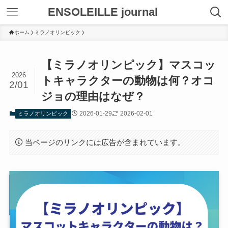
ENSOLEILLE journal
ホーム
ミラノオリンピック
【ミラノオリンピック】マスコッ
2026
トキャラクターの動物は何？オコ
2/01
ジョの理由はなぜ？
2026-01-29
2026-02-01
ミラノオリンピック
当ページのリンクには広告が含まれています。