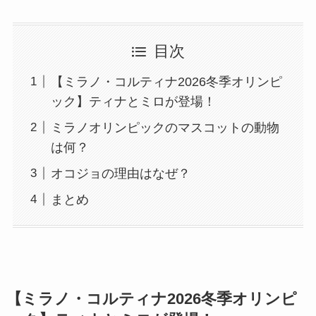
目次
【ミラノ・コルティナ2026冬季オリンピ
ック】ティナとミロが登場！
ミラノオリンピックのマスコットの動物
は何？
オコジョの理由はなぜ？
まとめ
【ミラノ・コルティナ2026冬季オリンピ