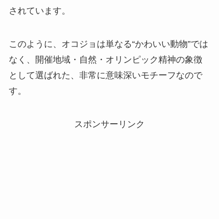
されています。
このように、オコジョは単なる“かわいい動物”では
なく、開催地域・自然・オリンピック精神の象徴
として選ばれた、非常に意味深いモチーフなので
す。
スポンサーリンク