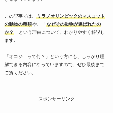
この記事では、
ミラノオリンピックのマスコット
の動物の種類
や、「
なぜその動物が選ばれたの
か？
」という理由について、わかりやすく解説し
ます。
「オコジョって何？」という方にも、しっかり理
解できる内容になっていますので、ぜひ最後まで
ご覧ください。
スポンサーリンク