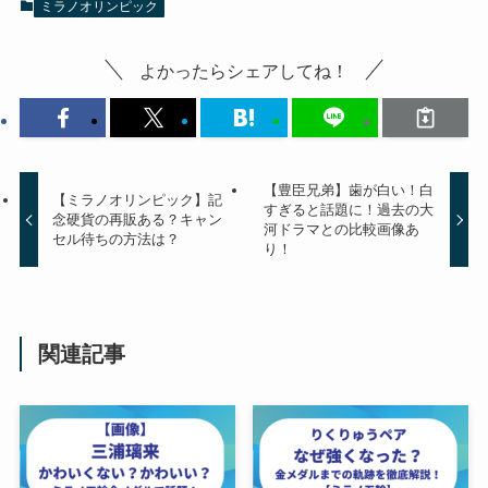
ミラノオリンピック
よかったらシェアしてね！
【豊臣兄弟】歯が白い！白
【ミラノオリンピック】記
すぎると話題に！過去の大
念硬貨の再販ある？キャン
河ドラマとの比較画像あ
セル待ちの方法は？
り！
関連記事