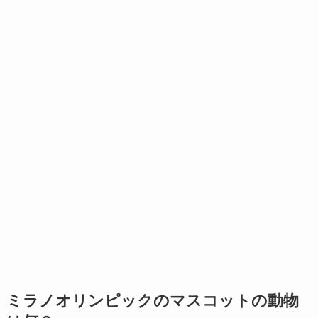
ミラノオリンピックのマスコットの動物