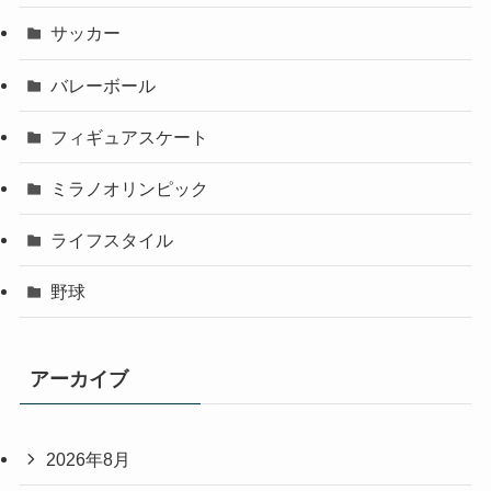
サッカー
バレーボール
フィギュアスケート
ミラノオリンピック
ライフスタイル
野球
アーカイブ
2026年8月