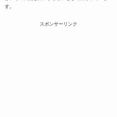
す。
スポンサーリンク