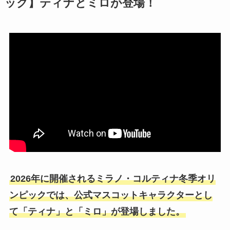
ック】ティナとミロが登場！
2026年に開催されるミラノ・コルティナ冬季オリ
ンピックでは、公式マスコットキャラクターとし
て「ティナ」と「ミロ」が登場しました。