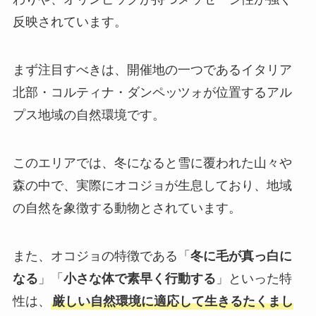
反映されています。
まず注目すべきは、開催地の一つであるイタリア
北部・コルティナ・ダンペッツォが位置するアル
プス地域の自然環境です。
このエリアでは、冬になると雪に覆われた山々や
森の中で、実際にオコジョが生息しており、地域
の自然を象徴する動物とされています。
また、オコジョの特徴である「
冬に毛が真っ白に
なる
」「
小さな体で素早く行動する
」といった特
性は、
厳しい自然環境に適応して生きるたくまし