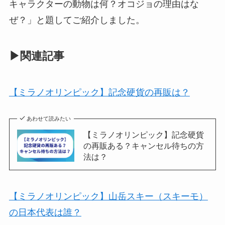
キャラクターの動物は何？オコジョの理由はな
ぜ？」と題してご紹介しました。
▶関連記事
【ミラノオリンピック】記念硬貨の再販は？
あわせて読みたい
【ミラノオリンピック】記念硬貨
の再販ある？キャンセル待ちの方
法は？
【ミラノオリンピック】山岳スキー（スキーモ）
の日本代表は誰？