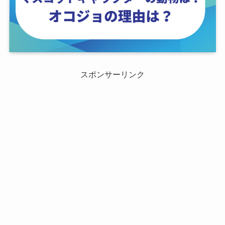
スポンサーリンク