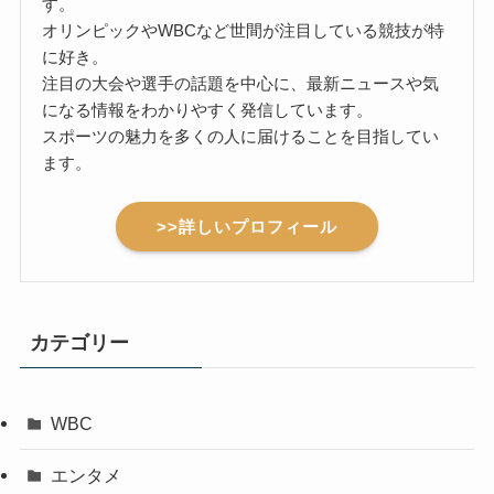
す。
オリンピックやWBCなど世間が注目している競技が特
に好き。
注目の大会や選手の話題を中心に、最新ニュースや気
になる情報をわかりやすく発信しています。
スポーツの魅力を多くの人に届けることを目指してい
ます。
>>詳しいプロフィール
カテゴリー
WBC
エンタメ