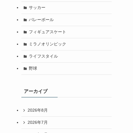
サッカー
バレーボール
フィギュアスケート
ミラノオリンピック
ライフスタイル
野球
アーカイブ
2026年8月
2026年7月