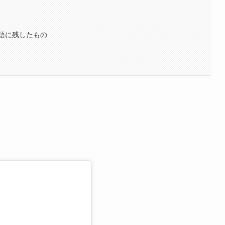
語に残したもの