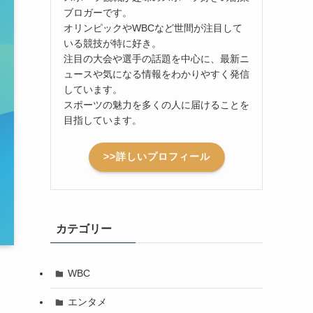
ブロガーです。
オリンピックやWBCなど世間が注目して
いる競技が特に好き。
注目の大会や選手の話題を中心に、最新ニ
ュースや気になる情報をわかりやすく発信
しています。
スポーツの魅力を多くの人に届けることを
目指しています。
>>詳しいプロフィール
カテゴリー
WBC
エンタメ