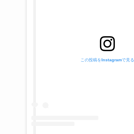
この投稿をInstagramで見