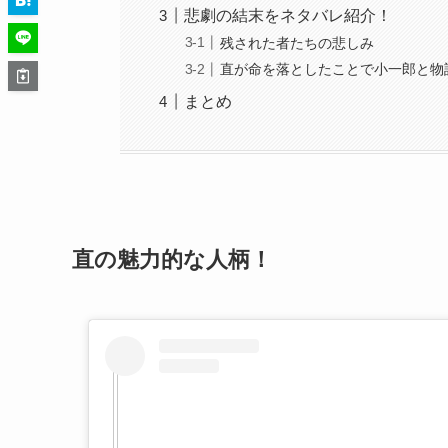
悲劇の結末をネタバレ紹介！
残された者たちの悲しみ
直が命を落としたことで小一郎と物
まとめ
直の魅力的な人柄！