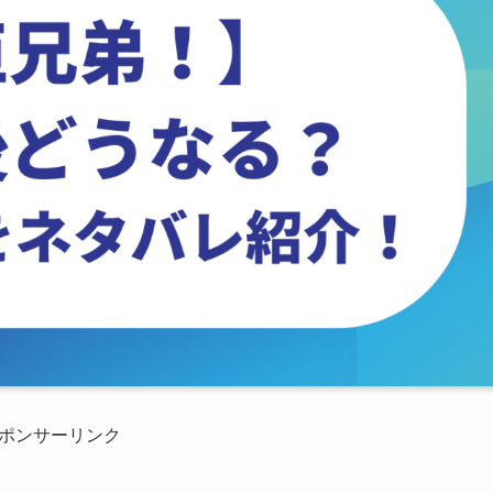
ポンサーリンク