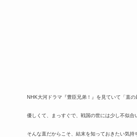
NHK大河ドラマ『豊臣兄弟！』を見ていて「直
優しくて、まっすぐで、戦国の世には少し不似合
そんな直だからこそ、結末を知っておきたい気持