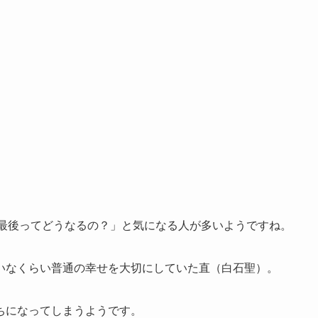
の最後ってどうなるの？」と気になる人が多いようですね。
いなくらい普通の幸せを大切にしていた直（白石聖）。
ちになってしまうようです。