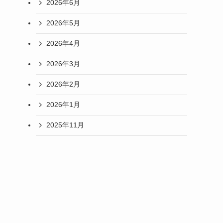
2026年6月
2026年5月
2026年4月
2026年3月
2026年2月
2026年1月
2025年11月