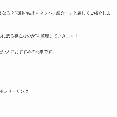
うなる？悲劇の結末をネタバレ紹介！」と題してご紹介しま
心に残る存在なのか”を整理していきます！
たい人におすすめの記事です。
ポンサーリンク