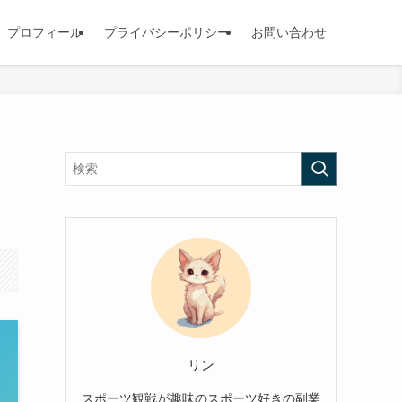
プロフィール
プライバシーポリシー
お問い合わせ
リン
スポーツ観戦が趣味のスポーツ好きの副業