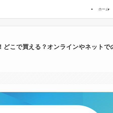
ホーム
！どこで買える？オンラインやネットで