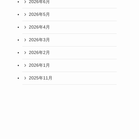
2026年6月
2026年5月
2026年4月
2026年3月
2026年2月
2026年1月
2025年11月