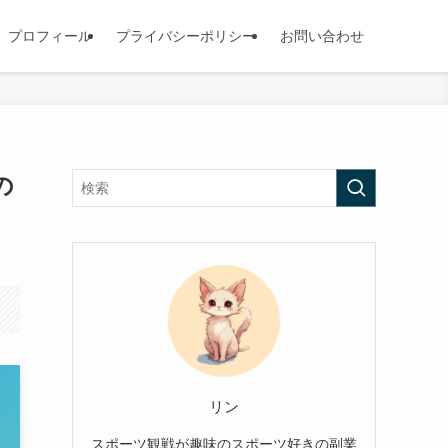
プロフィール
プライバシーポリシー
お問い合わせ
の
リン
スポーツ観戦が趣味のスポーツ好きの副業