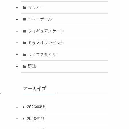
サッカー
バレーボール
フィギュアスケート
ミラノオリンピック
ライフスタイル
野球
アーカイブ
か
2026年8月
2026年7月