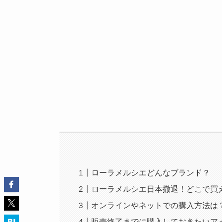
ローラメルシエどんなブランド？
ローラメルシエ日本撤退！どこで買
オンラインやネットでの購入方法は
販売終了までに購入しておきたいア