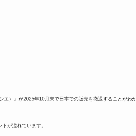
メルシエ）』が2025年10月末で日本での販売を撤退することがわ
ントが溢れています。