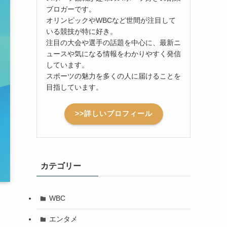
ブロガーです。
オリンピックやWBCなど世間が注目して
いる競技が特に好き。
注目の大会や選手の話題を中心に、最新ニ
ュースや気になる情報をわかりやすく発信
しています。
スポーツの魅力を多くの人に届けることを
目指しています。
>>詳しいプロフィール
カテゴリー
WBC
エンタメ