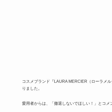
コスメブランド『LAURA MERCIER（ローラ
りました。
愛用者からは、「撤退しないでほしい！」とコメ