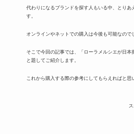
代わりになるブランドを探す人もいる中、とりあ
す。
オンラインやネットでの購入は今後も可能なので
そこで今回の記事では、「ローラメルシエが日本
と題してご紹介します。
これから購入する際の参考にしてもらえればと思
ス