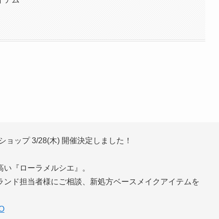
ョップ 3/28(木) 開催決定しました！
高い『ローラメルシエ』。
ランド担当者様にご相談、新処方ベースメイクアイテムを
gO