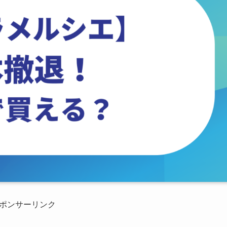
ポンサーリンク