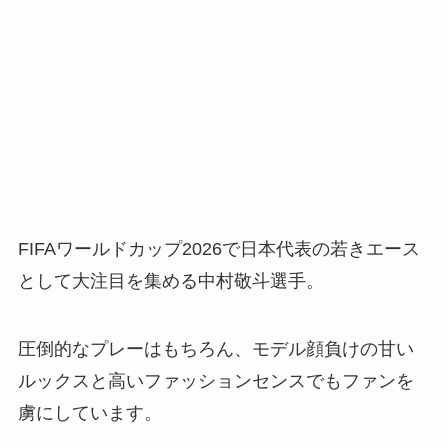
FIFAワールドカップ2026で日本代表の若きエース
として大注目を集める中村敬斗選手。
圧倒的なプレーはもちろん、モデル顔負けの甘い
ルックスと高いファッションセンスでもファンを
虜にしています。