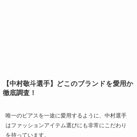
【中村敬斗選手】どこのブランドを愛用か
徹底調査！
唯一のピアスを一途に愛用するように、中村選手
はファッションアイテム選びにも非常にこだわり
を持っています。