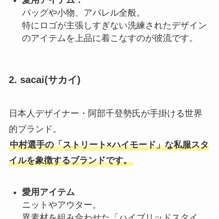
バッグや小物、アパレル全般。
特にロゴが主張しすぎない洗練されたデザイン
のアイテムを上品に着こなすのが彼流です。
2. sacai(サカイ)
日本人デザイナー・阿部千登勢氏が手掛ける世界
的ブランド。
中村選手の「ストリート×ハイモード」な私服スタ
イルを象徴するブランドです。
愛用アイテム
ニットやアウター。
異素材を組み合わせた「ハイブリッドスタイ