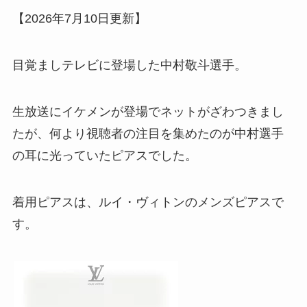
【2026年7月10日更新】
目覚ましテレビに登場した中村敬斗選手。
生放送にイケメンが登場でネットがざわつきまし
たが、何より視聴者の注目を集めたのが中村選手
の耳に光っていたピアスでした。
着用ピアスは、ルイ・ヴィトンのメンズピアスで
す。