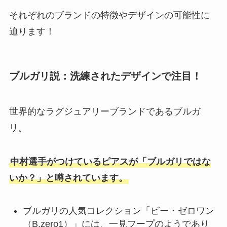
それぞれのブランドの特徴やデザインの可能性に
迫ります！
ブルガリ説：洗練されたデザインで注目！
世界的なラグジュアリーブランドであるブルガ
リ。
中村選手がつけているピアスが「ブルガリではな
いか？」と噂されています。
ブルガリの人気コレクション「ビー・ゼロワン
（B.zero1）」には、一見フープのようであり