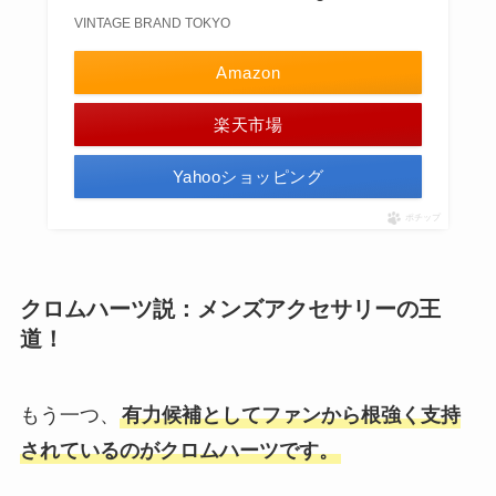
VINTAGE BRAND TOKYO
Amazon
楽天市場
Yahooショッピング
ポチップ
クロムハーツ説：メンズアクセサリーの王
道！
もう一つ、
有力候補としてファンから根強く支持
されているのがクロムハーツです。