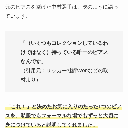
元のピアスを挙げた中村選手は、次のように語っ
ています。
「（いくつもコレクションしているわ
けではなく）持っている唯一のピアス
なんです」
（引用元：サッカー批評Webなどの取
材より）
「これ！」と決めたお気に入りのたった1つのピア
スを、私服でもフォーマルな場でもずっと大切に
身につけていると説明してくれました。