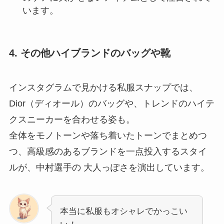
います。
4. その他ハイブランドのバッグや靴
インスタグラムで見かける私服スナップでは、
Dior（ディオール）のバッグや、トレンドのハイテ
クスニーカーを合わせる姿も。
全体をモノトーンや落ち着いたトーンでまとめつ
つ、高級感のあるブランドを一点投入するスタイ
ルが、中村選手の 大人っぽさを演出しています。
本当に私服もオシャレでかっこい