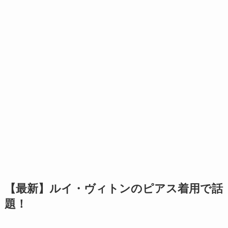
【最新】ルイ・ヴィトンのピアス着用で話
題！