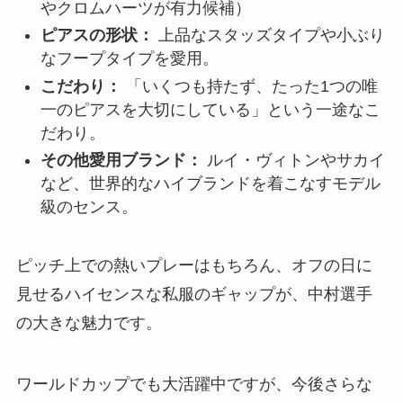
やクロムハーツが有力候補）
ピアスの形状：
上品なスタッズタイプや小ぶり
なフープタイプを愛用。
こだわり：
「いくつも持たず、たった1つの唯
一のピアスを大切にしている」という一途なこ
だわり。
その他愛用ブランド：
ルイ・ヴィトンやサカイ
など、世界的なハイブランドを着こなすモデル
級のセンス。
ピッチ上での熱いプレーはもちろん、オフの日に
見せるハイセンスな私服のギャップが、中村選手
の大きな魅力です。
ワールドカップでも大活躍中ですが、今後さらな