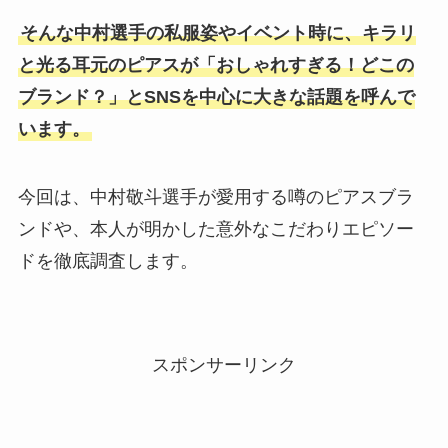
そんな中村選手の私服姿やイベント時に、キラリ
と光る耳元のピアスが「おしゃれすぎる！どこの
ブランド？」とSNSを中心に大きな話題を呼んで
います。
今回は、中村敬斗選手が愛用する噂のピアスブラ
ンドや、本人が明かした意外なこだわりエピソー
ドを徹底調査します。
スポンサーリンク