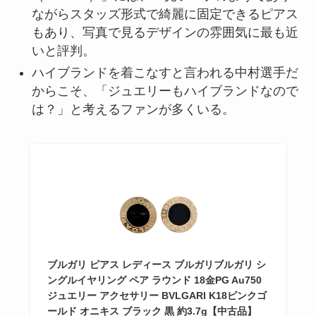
ながらスタッズ形式で綺麗に固定できるピアス
もあり、写真で見るデザインの雰囲気に最も近
いと評判。
ハイブランドを着こなすと言われる中村選手だ
からこそ、「ジュエリーもハイブランドなので
は？」と考えるファンが多くいる。
ブルガリ ピアス レディース ブルガリブルガリ シ
ングルイヤリング ペア ラウンド 18金PG Au750
ジュエリー アクセサリー BVLGARI K18ピンクゴ
ールド オニキス ブラック 黒 約3.7g【中古品】