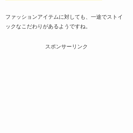
ファッションアイテムに対しても、一途でストイ
ックなこだわりがあるようですね。
スポンサーリンク