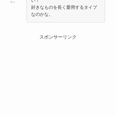
い！
リン
好きなものを長く愛用するタイプ
なのかな。
スポンサーリンク