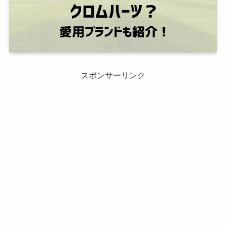
スポンサーリンク