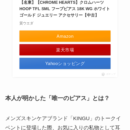
【名東】【CHROME HEARTS】クロムハーツ
HOOP TFL SML フープピアス 18K WG ホワイト
ゴールド ジュエリー アクセサリー【中古】
質ウエダ
Amazon
楽天市場
Yahooショッピング
ポチップ
本人が明かした「唯一のピアス」とは？
メンズスキンケアブランド「KINGU」のトークイ
ベントに登場した際、お気に入りの私物として耳