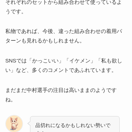
それぞれのセットから組み合わせて使っているよ
うです。
私物であれば、今後、違った組み合わせの着用パ
ターンも見れるかもしれません。
SNSでは「かっこいい」「イケメン」「私も欲し
い」など、多くのコメントであふれています。
まだまだ中村選手の注目は高いままのようです
ね。
品切れになるかもしれない勢いで