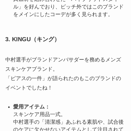
ル」を好んでおり、ピッチ外ではこのブランド
をメインにしたコーデが多く見られます。
3. KINGU（キング）
中村選手がブランドアンバサダーを務めるメンズ
スキンケアブランド。
「ピアスの一件」が語られたのもこのブランドの
イベントでしたね！
愛用アイテム：
スキンケア用品一式。
中村選手の「清潔感」あふれる素肌や、試合後
のケアに欠かせないアイテムとして注目されて