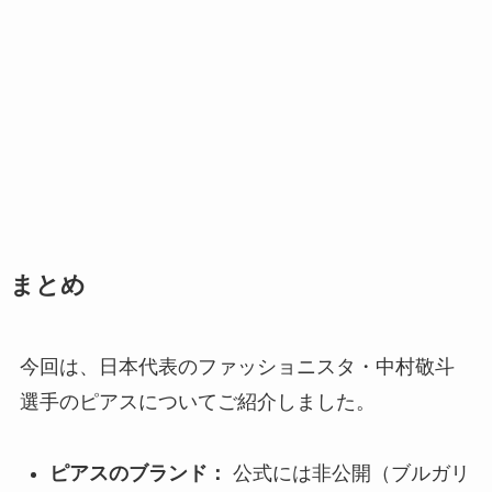
まとめ
今回は、日本代表のファッショニスタ・中村敬斗
選手のピアスについてご紹介しました。
ピアスのブランド：
公式には非公開（ブルガリ