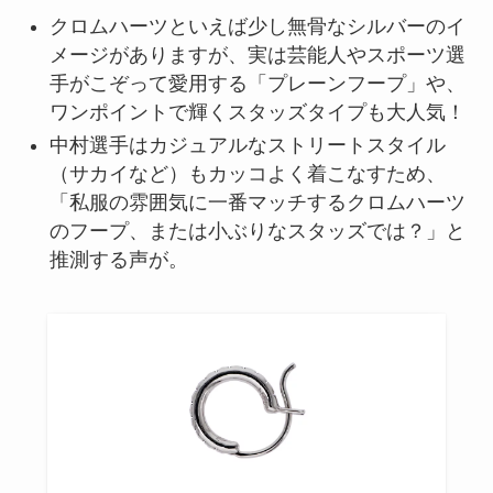
クロムハーツといえば少し無骨なシルバーのイ
メージがありますが、実は芸能人やスポーツ選
手がこぞって愛用する「プレーンフープ」や、
ワンポイントで輝くスタッズタイプも大人気！
中村選手はカジュアルなストリートスタイル
（サカイなど）もカッコよく着こなすため、
「私服の雰囲気に一番マッチするクロムハーツ
のフープ、または小ぶりなスタッズでは？」と
推測する声が。