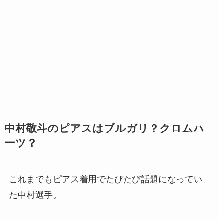
中村敬斗のピアスはブルガリ？クロムハ
ーツ？
これまでもピアス着用でたびたび話題になってい
た中村選手。