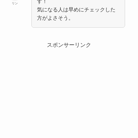
す！
リン
気になる人は早めにチェックした
方がよさそう。
スポンサーリンク