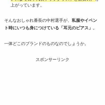
上がっています。
そんなおしゃれ番長の中村選手が、
私服やイベン
ト時にいつも身につけている「耳元のピアス」
。
一体どこのブランドのものなのでしょうか。
スポンサーリンク